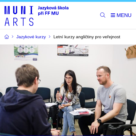
Jazykové kurzy
Letní kurzy angličtiny pro veřejnost