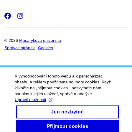
Facebook
Instagram
© 2026
Masarykova univerzita
Správce stránek
Cookies
K vyhodnocování tohoto webu a k personalizaci
obsahu a reklam používáme soubory cookies. Když
klikněte na „přijmout cookies", poskytnete nám
souhlas k jejich uložení, správě a analýze.
Upravit možnosti
Jen nezbytné
Přijmout cookies